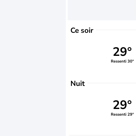
Ce soir
29°
Ressenti 30°
Nuit
29°
Ressenti 29°