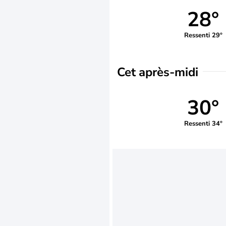
28°
Ressenti 29°
Cet après-midi
30°
Ressenti 34°