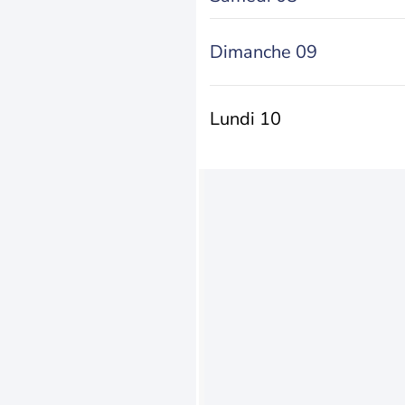
Dimanche 09
Lundi 10