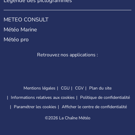
Légende des pictogrammes
METEO CONSULT
Météo Marine
Météo pro
Retrouvez nos applications :
Mentions légales
CGU
CGV
Plan du site
Informations relatives aux cookies
Politique de confidentialité
Paramétrer les cookies
Afficher le centre de confidentialité
©
2026 La Chaîne Météo