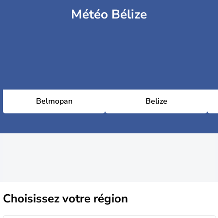
Météo Bélize
Belmopan
Belize
Choisissez
votre région