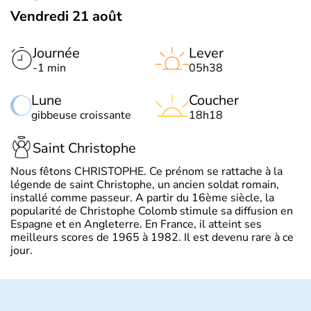
Vendredi 21 août
Journée
Lever
-1 min
05h38
Lune
Coucher
gibbeuse croissante
18h18
Saint Christophe
Nous fêtons CHRISTOPHE. Ce prénom se rattache à la
légende de saint Christophe, un ancien soldat romain,
installé comme passeur. A partir du 16ème siècle, la
popularité de Christophe Colomb stimule sa diffusion en
Espagne et en Angleterre. En France, il atteint ses
meilleurs scores de 1965 à 1982. Il est devenu rare à ce
jour.