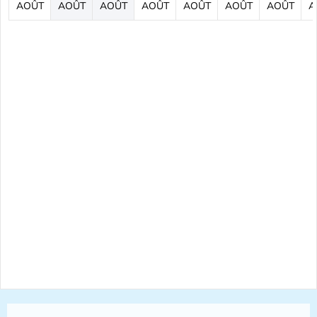
AOÛT
AOÛT
AOÛT
AOÛT
AOÛT
AOÛT
AOÛT
A