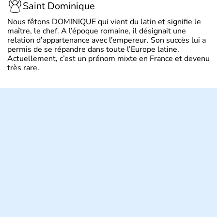
Saint Dominique
Nous fêtons DOMINIQUE qui vient du latin et signifie le
maître, le chef. A l’époque romaine, il désignait une
relation d’appartenance avec l’empereur. Son succès lui a
permis de se répandre dans toute l’Europe latine.
Actuellement, c’est un prénom mixte en France et devenu
très rare.