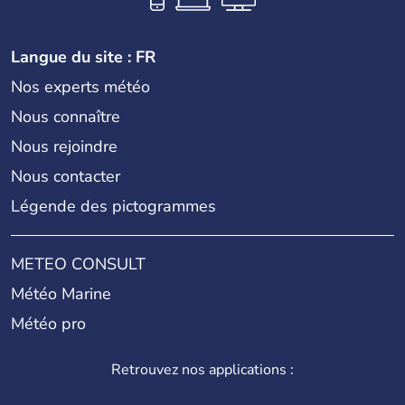
Langue du site : FR
Nos experts météo
Nous connaître
Nous rejoindre
Nous contacter
Légende des pictogrammes
METEO CONSULT
Météo Marine
Météo pro
Retrouvez nos applications :