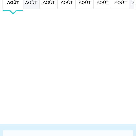
AOÛT
AOÛT
AOÛT
AOÛT
AOÛT
AOÛT
AOÛT
A