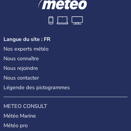
Langue du site : FR
Nos experts météo
Nous connaître
Nous rejoindre
Nous contacter
Légende des pictogrammes
METEO CONSULT
Météo Marine
Météo pro