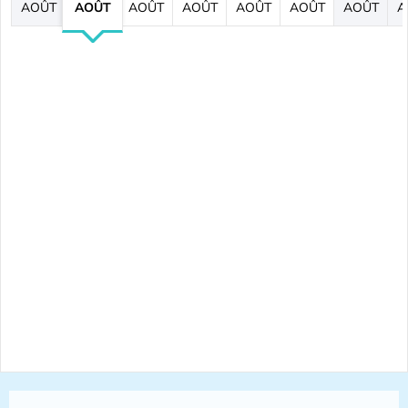
AOÛT
AOÛT
AOÛT
AOÛT
AOÛT
AOÛT
AOÛT
A