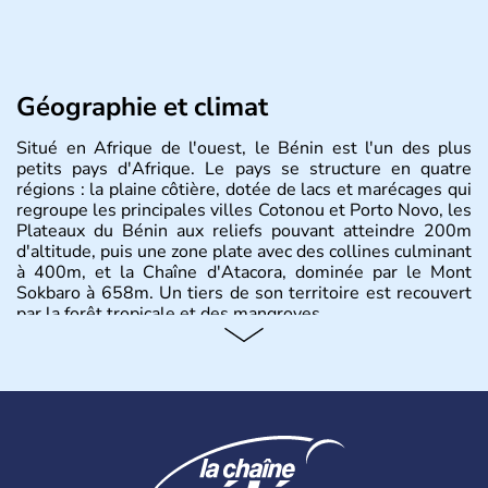
Géographie et climat
Situé en Afrique de l'ouest, le Bénin est l'un des plus
petits pays d'Afrique. Le pays se structure en quatre
régions : la plaine côtière, dotée de lacs et marécages qui
regroupe les principales villes Cotonou et Porto Novo, les
Plateaux du Bénin aux reliefs pouvant atteindre 200m
d'altitude, puis une zone plate avec des collines culminant
à 400m, et la Chaîne d'Atacora, dominée par le Mont
Sokbaro à 658m. Un tiers de son territoire est recouvert
par la forêt tropicale et des mangroves.