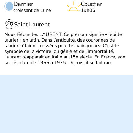
Dernier
Coucher
croissant de Lune
19h06
Saint Laurent
Nous fêtons les LAURENT. Ce prénom signifie « feuille
laurier » en latin. Dans l’antiquité, des couronnes de
lauriers étaient tressées pour les vainqueurs. C’est le
symbole de la victoire, du génie et de l’immortalité.
Laurent réapparait en Italie au 15e siècle. En France, son
succès dure de 1965 à 1975. Depuis, il se fait rare.