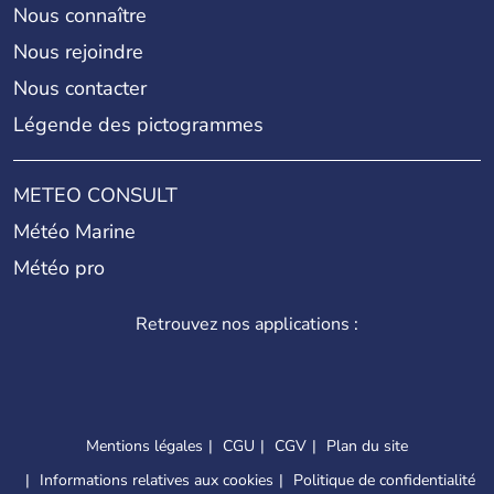
Nous connaître
Nous rejoindre
Nous contacter
Légende des pictogrammes
METEO CONSULT
Météo Marine
Météo pro
Retrouvez nos applications :
Mentions légales
CGU
CGV
Plan du site
Informations relatives aux cookies
Politique de confidentialité