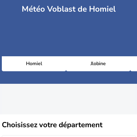
Météo Voblast de Homiel
Homiel
Jlobine
Choisissez
votre département