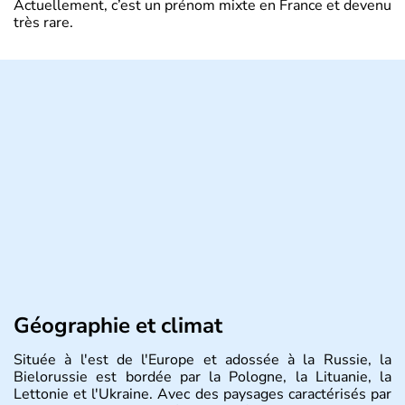
Actuellement, c’est un prénom mixte en France et devenu
très rare.
Géographie et climat
Située à l'est de l'Europe et adossée à la Russie, la
Bielorussie est bordée par la Pologne, la Lituanie, la
Lettonie et l'Ukraine. Avec des paysages caractérisés par