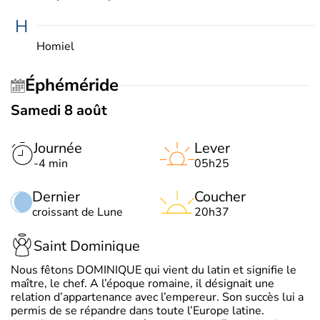
H
Homiel
Éphéméride
Samedi 8 août
Journée
Lever
-4 min
05h25
Dernier
Coucher
croissant de Lune
20h37
Saint Dominique
Nous fêtons DOMINIQUE qui vient du latin et signifie le
maître, le chef. A l’époque romaine, il désignait une
relation d’appartenance avec l’empereur. Son succès lui a
permis de se répandre dans toute l’Europe latine.