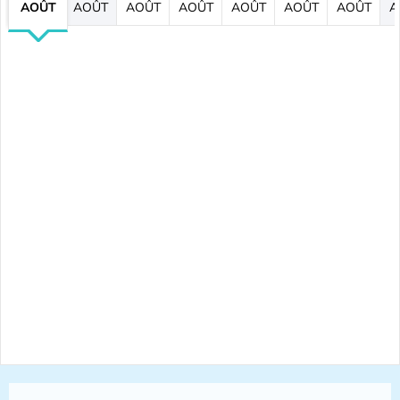
AOÛT
AOÛT
AOÛT
AOÛT
AOÛT
AOÛT
AOÛT
A