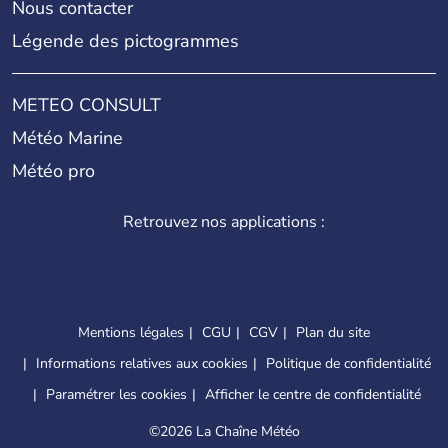
Nous contacter
Légende des pictogrammes
METEO CONSULT
Météo Marine
Météo pro
Retrouvez nos applications :
Mentions légales
CGU
CGV
Plan du site
Informations relatives aux cookies
Politique de confidentialité
Paramétrer les cookies
Afficher le centre de confidentialité
©
2026 La Chaîne Météo