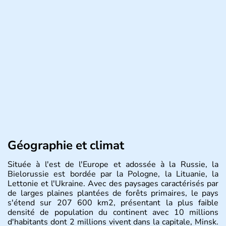
Géographie et climat
Située à l'est de l'Europe et adossée à la Russie, la
Bielorussie est bordée par la Pologne, la Lituanie, la
Lettonie et l'Ukraine. Avec des paysages caractérisés par
de larges plaines plantées de forêts primaires, le pays
s'étend sur 207 600 km2, présentant la plus faible
densité de population du continent avec 10 millions
d'habitants dont 2 millions vivent dans la capitale, Minsk.