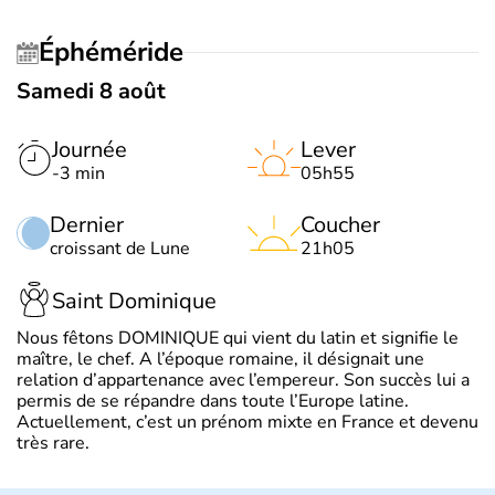
Éphéméride
Samedi 8 août
Journée
Lever
-3 min
05h55
Dernier
Coucher
croissant de Lune
21h05
Saint Dominique
Nous fêtons DOMINIQUE qui vient du latin et signifie le
maître, le chef. A l’époque romaine, il désignait une
relation d’appartenance avec l’empereur. Son succès lui a
permis de se répandre dans toute l’Europe latine.
Actuellement, c’est un prénom mixte en France et devenu
très rare.