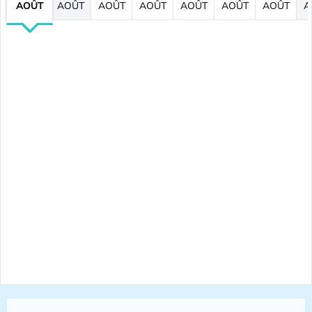
AOÛT
AOÛT
AOÛT
AOÛT
AOÛT
AOÛT
AOÛT
A