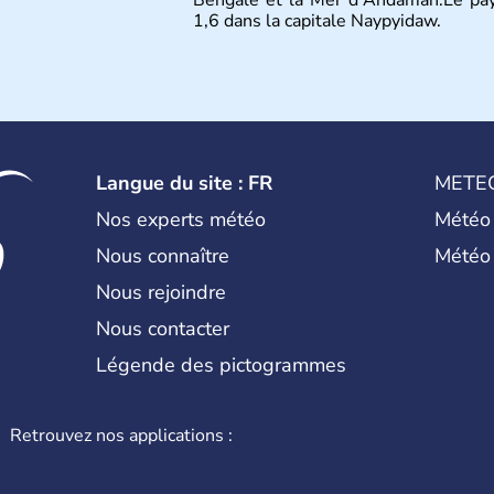
1,6 dans la capitale Naypyidaw.
Langue du site : FR
METE
Nos experts météo
Météo
Nous connaître
Météo
Nous rejoindre
Nous contacter
Légende des pictogrammes
Retrouvez nos applications :