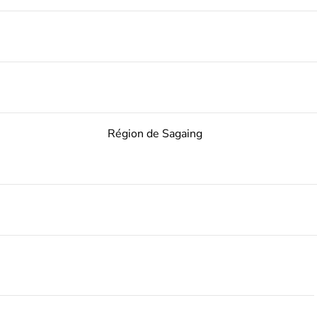
Région de Sagaing