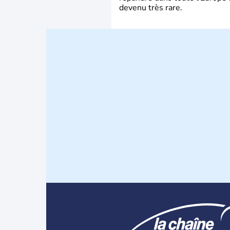
devenu très rare.