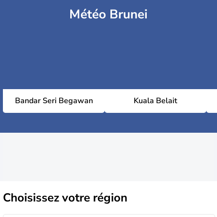
Météo Brunei
Bandar Seri Begawan
Kuala Belait
Choisissez
votre région