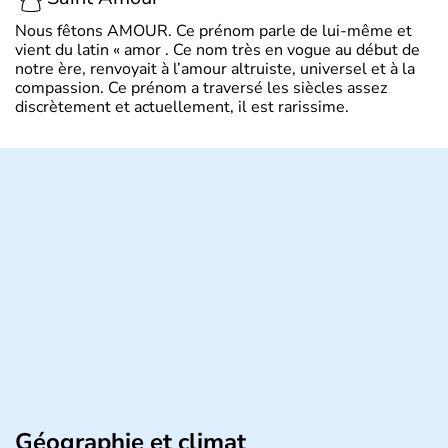
Nous fêtons AMOUR. Ce prénom parle de lui-même et
vient du latin « amor . Ce nom très en vogue au début de
notre ère, renvoyait à l’amour altruiste, universel et à la
compassion. Ce prénom a traversé les siècles assez
discrètement et actuellement, il est rarissime.
Géographie et climat