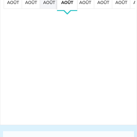
AOÛT
AOÛT
AOÛT
AOÛT
AOÛT
AOÛT
AOÛT
A