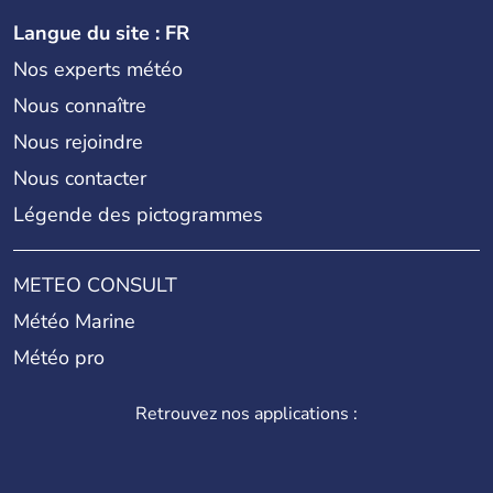
Langue du site : FR
Nos experts météo
Nous connaître
Nous rejoindre
Nous contacter
Légende des pictogrammes
METEO CONSULT
Météo Marine
Météo pro
Retrouvez nos applications :