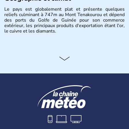
Le pays est globalement plat et présente quelques
reliefs culminant à 747m au Mont Tenakourou et dépend
des ports du Golfe de Guinée pour son commerce
extérieur, les principaux produits d'exportation étant l'or,
le cuivre et les diamants.