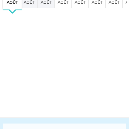
AOÛT
AOÛT
AOÛT
AOÛT
AOÛT
AOÛT
AOÛT
A