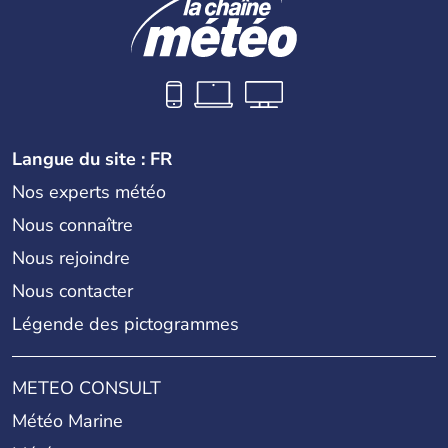
Langue du site : FR
Nos experts météo
Nous connaître
Nous rejoindre
Nous contacter
Légende des pictogrammes
METEO CONSULT
Météo Marine