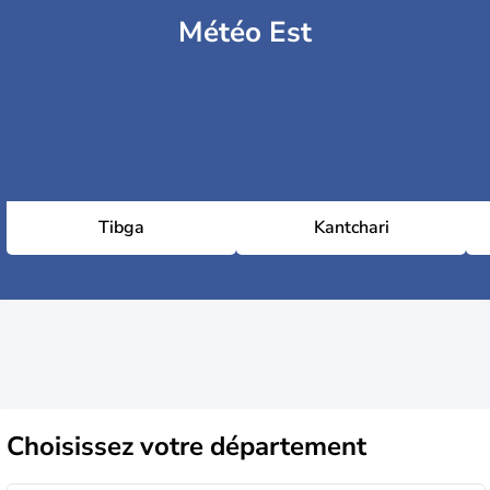
Météo Est
Tibga
Kantchari
Choisissez
votre département