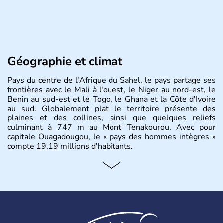
Géographie et climat
Pays du centre de l'Afrique du Sahel, le pays partage ses
frontières avec le Mali à l'ouest, le Niger au nord-est, le
Benin au sud-est et le Togo, le Ghana et la Côte d'Ivoire
au sud. Globalement plat le territoire présente des
plaines et des collines, ainsi que quelques reliefs
culminant à 747 m au Mont Tenakourou. Avec pour
capitale Ouagadougou, le « pays des hommes intègres »
compte 19,19 millions d'habitants.