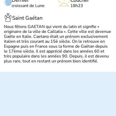
Dernier
Coucher
croissant de Lune
18h23
Saint Gaétan
Nous fêtons GAETAN qui vient du latin et signifie «
originaire de la ville de Caillatia ». Cette ville est devenue
Gaëte en Italie. Caetano était un prénom exclusivement
italien et très courant au 15è siècle. On le retrouve en
Espagne puis en France sous la forme de Gaëtan depuis
le 17ème siècle. Il est apprécié dans les années 60 et
très populaire dans les années 90. Depuis, il est devenu
plus rare, tout en restant un prénom bien identifié.