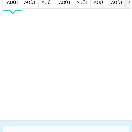
AOÛT
AOÛT
AOÛT
AOÛT
AOÛT
AOÛT
AOÛT
A