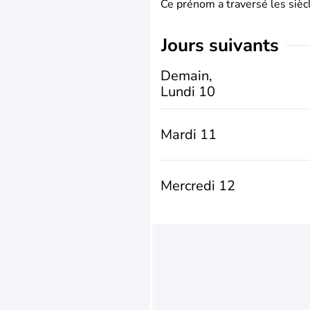
Ce prénom a traversé les siècl
jours suivants
Demain,
Lundi 10
Mardi 11
Mercredi 12