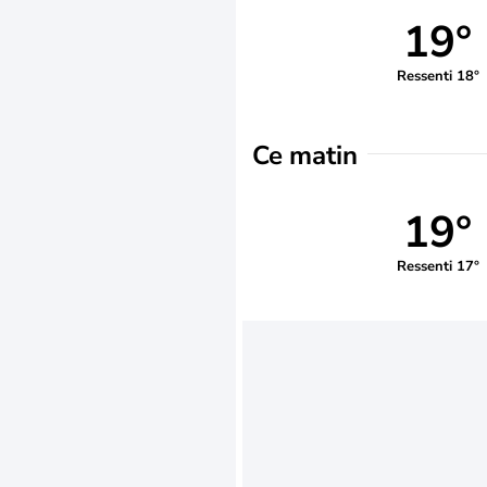
19°
Ressenti 18°
Ce matin
19°
Ressenti 17°