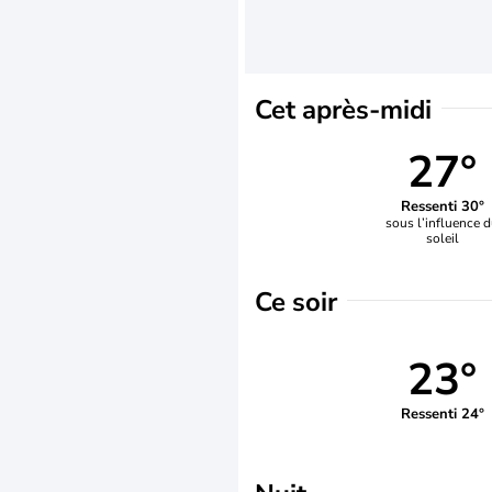
Cet après-midi
27°
Ressenti 30°
sous l’influence 
soleil
Ce soir
23°
Ressenti 24°