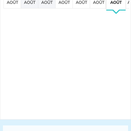
AOÛT
AOÛT
AOÛT
AOÛT
AOÛT
AOÛT
AOÛT
A