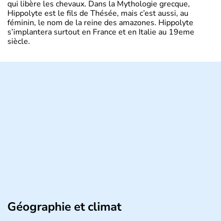
qui libère les chevaux. Dans la Mythologie grecque,
Hippolyte est le fils de Thésée, mais c’est aussi, au
féminin, le nom de la reine des amazones. Hippolyte
s’implantera surtout en France et en Italie au 19eme
siècle.
Géographie et climat