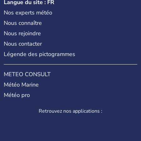
Langue du site : FR
Nos experts météo
Nous connaître
Nous rejoindre
Nous contacter
Légende des pictogrammes
METEO CONSULT
Météo Marine
Météo pro
Retrouvez nos applications :