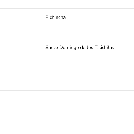
Pichincha
Santo Domingo de los Tsáchilas