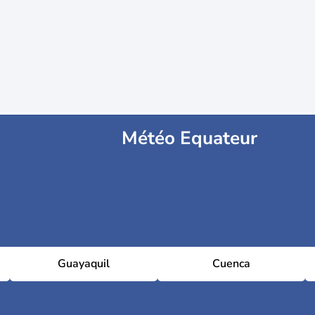
Météo Equateur
Guayaquil
Cuenca