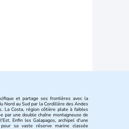
cifique et partage ses frontières avec la
 du Nord au Sud par la Cordillère des Andes
. La Costa, région côtière plate à faibles
tuée par une double chaîne montagneuse de
'Est. Enfin les Galapagos, archipel d'une
u pour sa vaste réserve marine classée