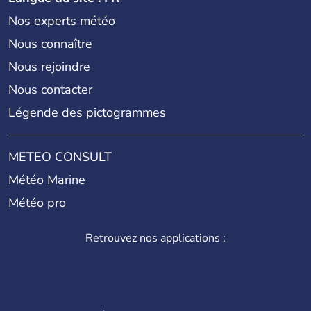
Nos experts météo
Nous connaître
Nous rejoindre
Nous contacter
Légende des pictogrammes
METEO CONSULT
Météo Marine
Météo pro
Retrouvez nos applications :