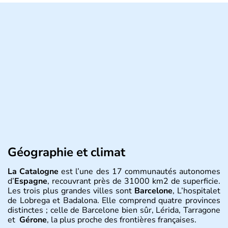
Géographie et climat
La Catalogne
est l’une des 17 communautés autonomes
d’
Espagne
, recouvrant près de 31000 km2 de superficie.
Les trois plus grandes villes sont
Barcelone
, L’hospitalet
de Lobrega et Badalona. Elle comprend quatre provinces
distinctes ; celle de Barcelone bien sûr, Lérida, Tarragone
et
Gérone
, la plus proche des frontières françaises.