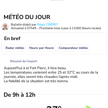
MÉTÉO DU JOUR
Bulletin établi par
Régis CRÊPET
Actualisé à
07h45
- Prochaine mise à jour à
11h00
(heure locale)
En bref
Radar météo
Heure par Heure
Comparateur météo
Résumé de l’expert
Aujourd'hui à el Fort Pienc, il fera beau.
Les températures varieront entre 25 et 32°C au cours de la
journée, elles seront très chaudes l'après-midi.
La fiabilité de la situation est très bonne.
De 9h à 12h