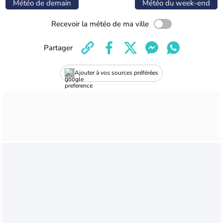
Météo de demain
Météo du week-end
Recevoir la météo de ma ville
Partager
Ajouter à vos sources préférées