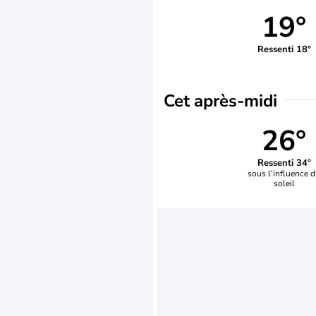
19°
Ressenti 18°
Cet après-midi
26°
Ressenti 34°
sous l’influence 
soleil