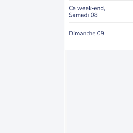
Ce week-end,
Samedi 08
Dimanche 09