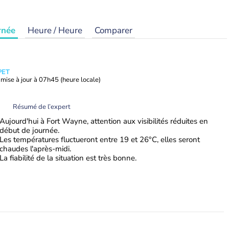
rnée
Heure / Heure
Comparer
PET
mise à jour à
07h45
(heure locale)
Résumé de l’expert
Aujourd'hui à Fort Wayne, attention aux visibilités réduites en
début de journée.
Les températures fluctueront entre 19 et 26°C, elles seront
chaudes l'après-midi.
La fiabilité de la situation est très bonne.