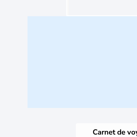
Carnet de v