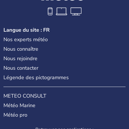
Langue du site : FR
Nos experts météo
Nous connaître
Nous rejoindre
Nous contacter
Légende des pictogrammes
METEO CONSULT
Météo Marine
Météo pro