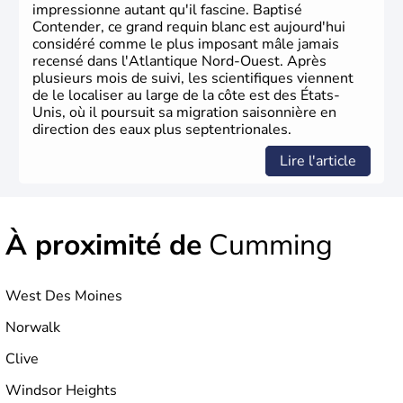
phase de développement intense.
impressionne autant qu'il fascine. Baptisé
Contender, ce grand requin blanc est aujourd'hui
considéré comme le plus imposant mâle jamais
recensé dans l'Atlantique Nord-Ouest. Après
plusieurs mois de suivi, les scientifiques viennent
de le localiser au large de la côte est des États-
Unis, où il poursuit sa migration saisonnière en
direction des eaux plus septentrionales.
Lire l'article
À proximité de
Cumming
West Des Moines
Norwalk
Clive
Windsor Heights