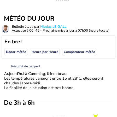
MÉTÉO DU JOUR
Bulletin établi par
Nicolas LE GALL
Actualisé à
00h45
- Prochaine mise à jour à
07h00
(heure locale)
En bref
Radar météo
Heure par Heure
Comparateur météo
Résumé de l’expert
Aujourd'hui à Cumming, il fera beau.
Les températures varieront entre 15 et 28°C, elles seront
chaudes l'après-midi.
La fiabilité de la situation est très bonne.
De 3h à 6h