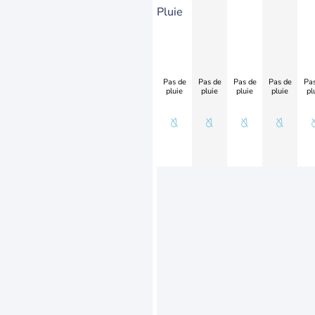
Pluie
Pas de
Pas de
Pas de
Pas de
Pas
pluie
pluie
pluie
pluie
pl