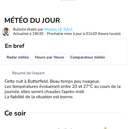
MÉTÉO DU JOUR
Bulletin établi par
Nicolas LE GALL
Actualisé à
19h30
- Prochaine mise à jour à
01h30
(heure locale)
En bref
Radar météo
Heure par Heure
Comparateur météo
Résumé de l’expert
Cette nuit à Butterfield, Beau temps peu nuageux.
Les températures évolueront entre 20 et 27°C au cours de la
journée, elles seront chaudes l'après-midi.
La fiabilité de la situation est bonne.
Ce soir