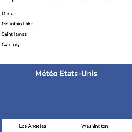
Darfur
Mountain Lake
Saint James
Comfrey
Météo Etats-Unis
Los Angeles
Washington