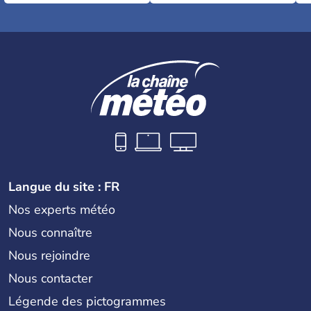
Langue du site : FR
Nos experts météo
Nous connaître
Nous rejoindre
Nous contacter
Légende des pictogrammes