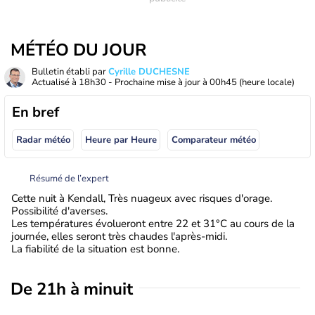
MÉTÉO DU JOUR
Bulletin établi par
Cyrille DUCHESNE
Actualisé à
18h30
- Prochaine mise à jour à
00h45
(heure locale)
En bref
Radar météo
Heure par Heure
Comparateur météo
Résumé de l’expert
Cette nuit à Kendall, Très nuageux avec risques d'orage.
Possibilité d'averses.
Les températures évolueront entre 22 et 31°C au cours de la
journée, elles seront très chaudes l'après-midi.
La fiabilité de la situation est bonne.
De 21h à minuit