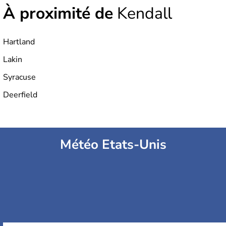
À proximité de
Kendall
Hartland
Lakin
Syracuse
Deerfield
Météo Etats-Unis