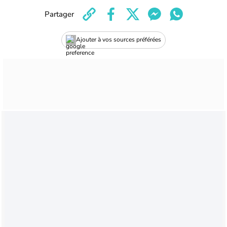
Partager
Ajouter à vos sources préférées