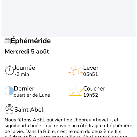
Éphéméride
Mercredi 5 août
Journée
Lever
-2 min
05h51
Dernier
Coucher
quartier de Lune
19h52
Saint Abel
Nous fêtons ABEL qui vient de l'hébreu « hevel », et
signifie « la buée » qui renvoie au côté fragile et éphémère
de la vie. Dans la Bible, c’est le nom du deuxième fils