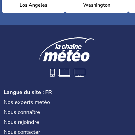
Los Angeles
Washington
Langue du site : FR
Nos experts météo
Nous connaître
Nous rejoindre
Nous contacter