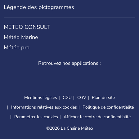
Légende des pictogrammes
METEO CONSULT
Météo Marine
Météo pro
Retrouvez nos applications :
Mentions légales
CGU
CGV
Plan du site
Informations relatives aux cookies
Politique de confidentialité
Paramétrer les cookies
Afficher le centre de confidentialité
©
2026 La Chaîne Météo