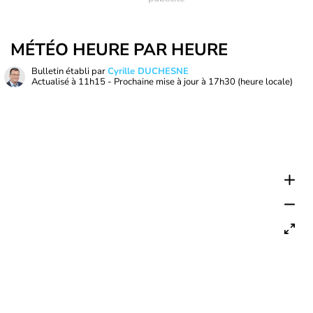
MÉTÉO HEURE PAR HEURE
Bulletin établi par
Cyrille DUCHESNE
Actualisé à
11h15
- Prochaine mise à jour à
17h30
(heure locale)