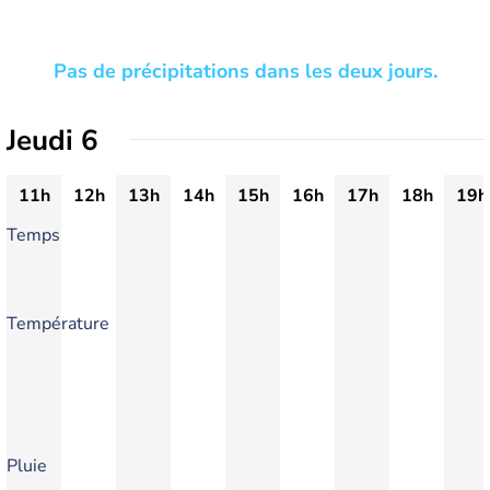
Pas de précipitations dans les deux jours.
Jeudi 6
11h
12h
13h
14h
15h
16h
17h
18h
19h
Temps
Température
Pluie