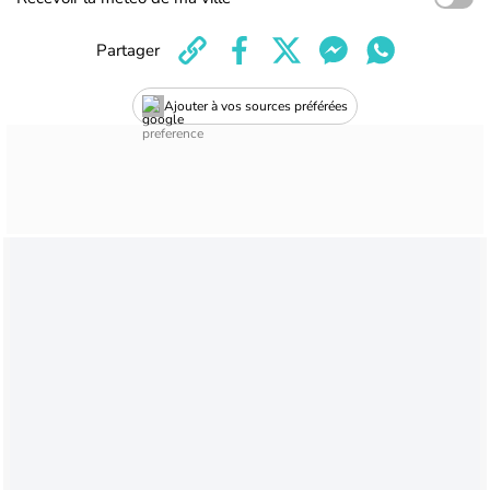
Partager
Ajouter à vos sources préférées