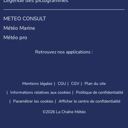
Légende des pictogrammes
METEO CONSULT
Météo Marine
Météo pro
Retrouvez nos applications :
Mentions légales
CGU
CGV
Plan du site
Informations relatives aux cookies
Politique de confidentialité
Paramétrer les cookies
Afficher le centre de confidentialité
©
2026 La Chaîne Météo