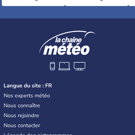
Langue du site : FR
Nos experts météo
Nous connaître
Nous rejoindre
Nous contacter