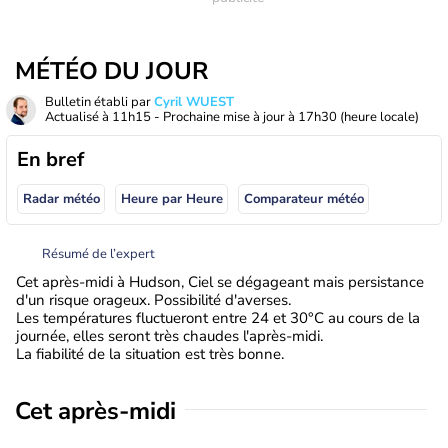
MÉTÉO DU JOUR
Bulletin établi par
Cyril WUEST
Actualisé à
11h15
- Prochaine mise à jour à
17h30
(heure locale)
En bref
Radar météo
Heure par Heure
Comparateur météo
Résumé de l’expert
Cet après-midi à Hudson, Ciel se dégageant mais persistance
d'un risque orageux. Possibilité d'averses.
Les températures fluctueront entre 24 et 30°C au cours de la
journée, elles seront très chaudes l'après-midi.
La fiabilité de la situation est très bonne.
Cet après-midi