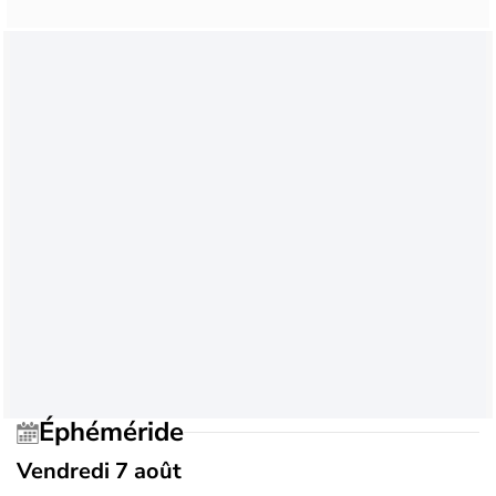
Éphéméride
Vendredi 7 août