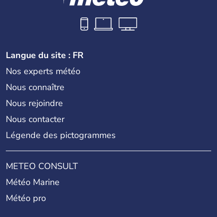
Langue du site : FR
Nos experts météo
Nous connaître
Nous rejoindre
Nous contacter
Légende des pictogrammes
METEO CONSULT
Météo Marine
Météo pro