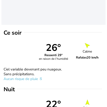
Ce soir
26°
Calme
Ressenti 29°
Rafales
20 km/h
en raison de l'humidité
Ciel variable devenant peu nuageux.
Sans précipitations.
Aucun risque de pluie
Nuit
22°