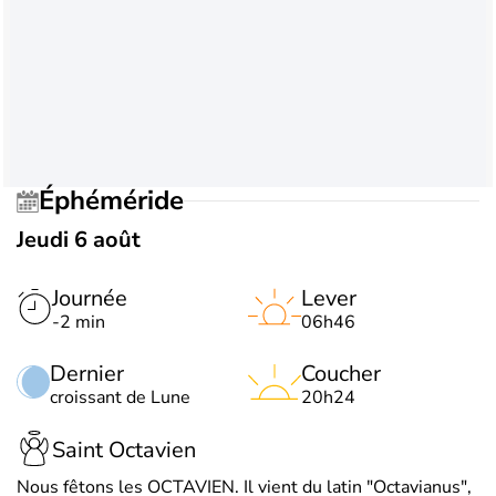
Éphéméride
Jeudi 6 août
Journée
Lever
-2 min
06h46
Dernier
Coucher
croissant de Lune
20h24
Saint Octavien
Nous fêtons les OCTAVIEN. Il vient du latin "Octavianus",