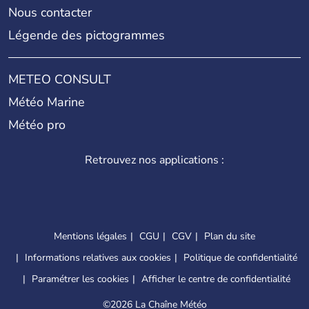
Nous contacter
Légende des pictogrammes
METEO CONSULT
Météo Marine
Météo pro
Retrouvez nos applications :
Mentions légales
CGU
CGV
Plan du site
Informations relatives aux cookies
Politique de confidentialité
Paramétrer les cookies
Afficher le centre de confidentialité
©
2026 La Chaîne Météo