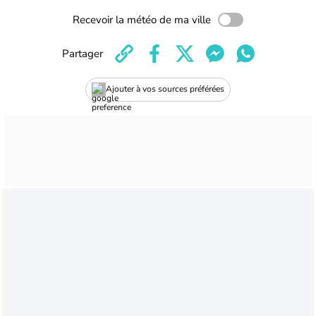
Recevoir la météo de ma ville
Partager
Ajouter à vos sources préférées