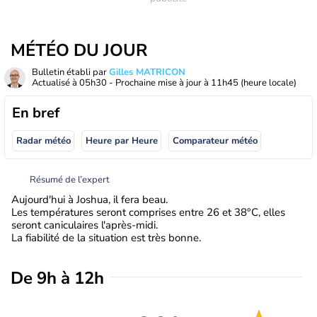
MÉTÉO DU JOUR
Bulletin établi par
Gilles MATRICON
Actualisé à
05h30
- Prochaine mise à jour à
11h45
(heure locale)
En bref
Radar météo
Heure par Heure
Comparateur météo
Résumé de l’expert
Aujourd'hui à Joshua, il fera beau.
Les températures seront comprises entre 26 et 38°C, elles
seront caniculaires l'après-midi.
La fiabilité de la situation est très bonne.
De 9h à 12h