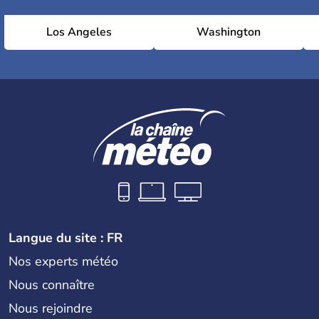
Los Angeles
Washington
Langue du site : FR
Nos experts météo
Nous connaître
Nous rejoindre