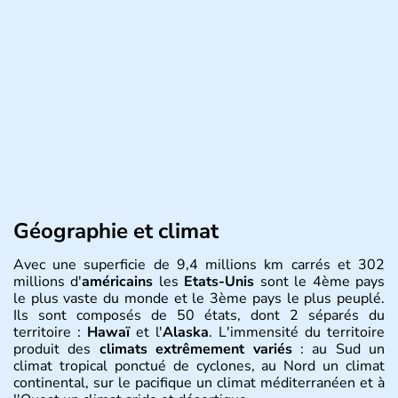
Géographie et climat
Avec une superficie de 9,4 millions km carrés et 302
millions d'
américains
les
Etats-Unis
sont le 4ème pays
le plus vaste du monde et le 3ème pays le plus peuplé.
Ils sont composés de 50 états, dont 2 séparés du
territoire :
Hawaï
et l'
Alaska
. L'immensité du territoire
produit des
climats extrêmement variés
: au Sud un
climat tropical ponctué de cyclones, au Nord un climat
continental, sur le pacifique un climat méditerranéen et à