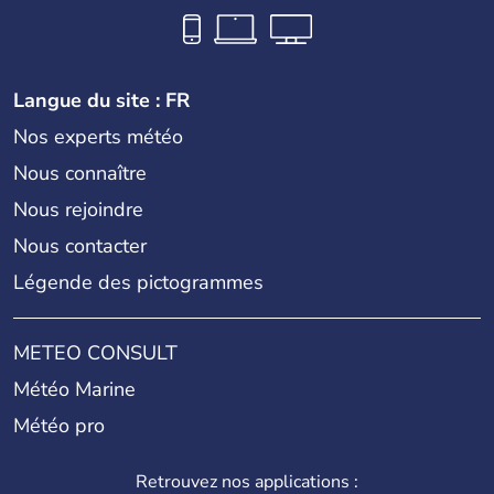
Langue du site : FR
Nos experts météo
Nous connaître
Nous rejoindre
Nous contacter
Légende des pictogrammes
METEO CONSULT
Météo Marine
Météo pro
Retrouvez nos applications :