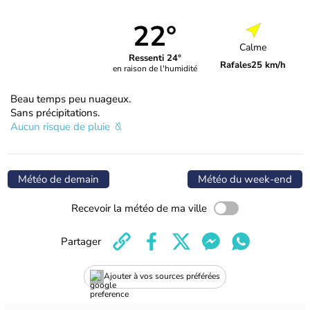
22°
Calme
Ressenti 24°
Rafales
25 km/h
en raison de l'humidité
Beau temps peu nuageux.
Sans précipitations.
Aucun risque de pluie
Météo de demain
Météo du week-end
Recevoir la météo de ma ville
Partager
Ajouter à vos sources préférées