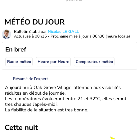
MÉTÉO DU JOUR
Bulletin établi par
Nicolas LE GALL
Actualisé à
00h15
- Prochaine mise à jour à
06h30
(heure locale)
En bref
Radar météo
Heure par Heure
Comparateur météo
Résumé de l’expert
Aujourd'hui à Oak Grove Village, attention aux visibilités
réduites en début de journée.
Les températures évolueront entre 21 et 32°C, elles seront
très chaudes l'après-midi.
La fiabilité de la situation est très bonne.
Cette nuit