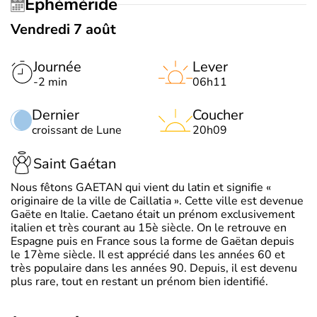
Éphéméride
Vendredi 7 août
Journée
Lever
-2 min
06h11
Dernier
Coucher
croissant de Lune
20h09
Saint Gaétan
Nous fêtons GAETAN qui vient du latin et signifie «
originaire de la ville de Caillatia ». Cette ville est devenue
Gaëte en Italie. Caetano était un prénom exclusivement
italien et très courant au 15è siècle. On le retrouve en
Espagne puis en France sous la forme de Gaëtan depuis
le 17ème siècle. Il est apprécié dans les années 60 et
très populaire dans les années 90. Depuis, il est devenu
plus rare, tout en restant un prénom bien identifié.