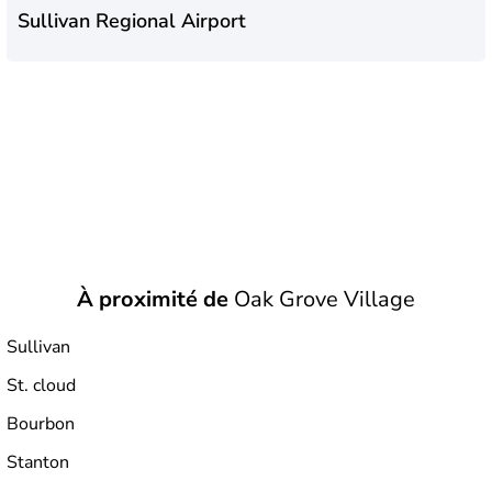
Sullivan Regional Airport
À proximité de
Oak Grove Village
Sullivan
St. cloud
Bourbon
Stanton