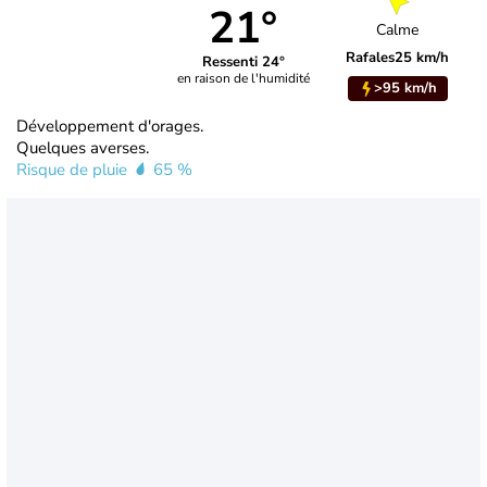
21°
Calme
Rafales
25 km/h
Ressenti 24°
en raison de l'humidité
>95 km/h
Développement d'orages.
Quelques averses.
Risque de pluie
65 %