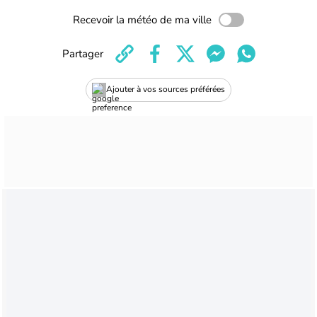
Recevoir la météo de ma ville
Partager
Ajouter à vos sources préférées