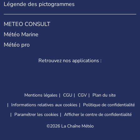
Légende des pictogrammes
METEO CONSULT
Météo Marine
Météo pro
Retrouvez nos applications :
Mentions légales
CGU
CGV
Plan du site
Informations relatives aux cookies
Politique de confidentialité
Paramétrer les cookies
Afficher le centre de confidentialité
©
2026 La Chaîne Météo