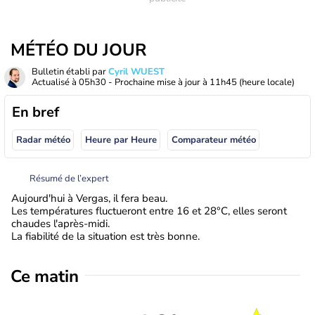
MÉTÉO DU JOUR
Bulletin établi par
Cyril WUEST
Actualisé à
05h30
- Prochaine mise à jour à
11h45
(heure locale)
En bref
Radar météo
Heure par Heure
Comparateur météo
Résumé de l’expert
Aujourd'hui à Vergas, il fera beau.
Les températures fluctueront entre 16 et 28°C, elles seront
chaudes l'après-midi.
La fiabilité de la situation est très bonne.
Ce matin