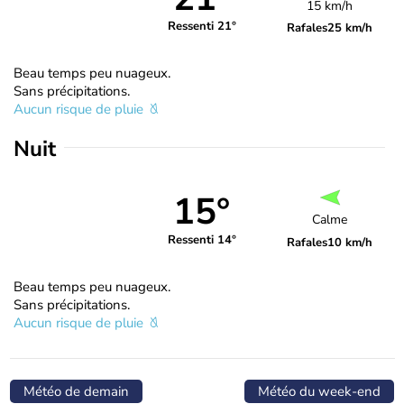
15 km/h
Ressenti 21°
Rafales
25 km/h
Beau temps peu nuageux.
Sans précipitations.
Aucun risque de pluie
Nuit
15°
Calme
Ressenti 14°
Rafales
10 km/h
Beau temps peu nuageux.
Sans précipitations.
Aucun risque de pluie
Météo de demain
Météo du week-end