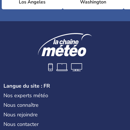
Los Angeles
Washington
Langue du site : FR
Nos experts météo
Nous connaître
Nous rejoindre
Nous contacter