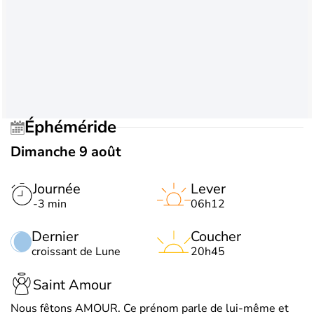
Éphéméride
Dimanche 9 août
Journée
Lever
-3 min
06h12
Dernier
Coucher
croissant de Lune
20h45
Saint Amour
Nous fêtons AMOUR. Ce prénom parle de lui-même et