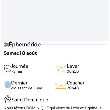
Éphéméride
Samedi 8 août
Journée
Lever
-3 min
06h10
Dernier
Coucher
croissant de Lune
20h48
Saint Dominique
Nous fêtons DOMINIQUE qui vient du latin et signifie le