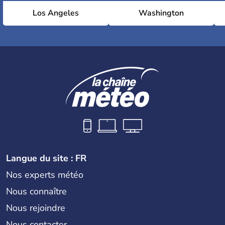
Los Angeles
Washington
Langue du site : FR
Nos experts météo
Nous connaître
Nous rejoindre
Nous contacter