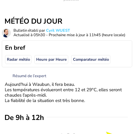
MÉTÉO DU JOUR
Bulletin établi par
Cyril WUEST
Actualisé à
05h30
- Prochaine mise à jour à
11h45
(heure locale)
En bref
Radar météo
Heure par Heure
Comparateur météo
Résumé de l’expert
Aujourd'hui à Waubun, il fera beau.
Les températures évolueront entre 12 et 29°C, elles seront
chaudes l'après-midi.
La fiabilité de la situation est très bonne.
De 9h à 12h