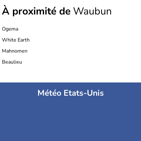
À proximité de
Waubun
Ogema
White Earth
Mahnomen
Beaulieu
Météo Etats-Unis