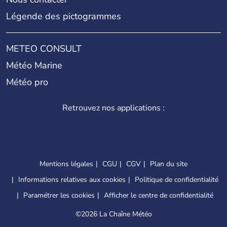
Légende des pictogrammes
METEO CONSULT
Météo Marine
Météo pro
Retrouvez nos applications :
Mentions légales
CGU
CGV
Plan du site
Informations relatives aux cookies
Politique de confidentialité
Paramétrer les cookies
Afficher le centre de confidentialité
©
2026 La Chaîne Météo