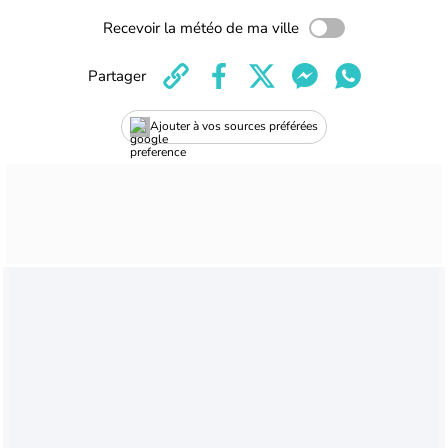
Recevoir la météo de ma ville
Partager
Ajouter à vos sources préférées