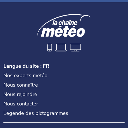
Langue du site : FR
Nos experts météo
Nous connaître
Nous rejoindre
Nous contacter
Légende des pictogrammes