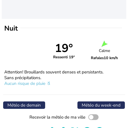
Nuit
19°
Calme
Ressenti 19°
Rafales
10 km/h
Attention! Brouillards souvent denses et persistants.
Sans précipitations.
Aucun risque de pluie
Météo de demain
Météo du week-end
Recevoir la météo de ma ville