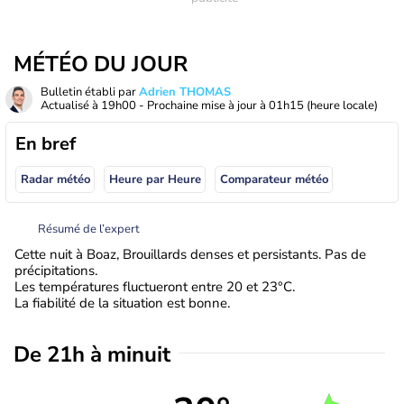
MÉTÉO DU JOUR
Bulletin établi par
Adrien THOMAS
Actualisé à
19h00
- Prochaine mise à jour à
01h15
(heure locale)
En bref
Radar météo
Heure par Heure
Comparateur météo
Résumé de l’expert
Cette nuit à Boaz, Brouillards denses et persistants. Pas de
précipitations.
Les températures fluctueront entre 20 et 23°C.
La fiabilité de la situation est bonne.
De 21h à minuit