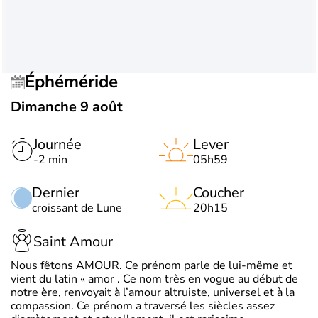
Éphéméride
Dimanche 9 août
Journée
Lever
-2 min
05h59
Dernier
Coucher
croissant de Lune
20h15
Saint Amour
Nous fêtons AMOUR. Ce prénom parle de lui-même et
vient du latin « amor . Ce nom très en vogue au début de
notre ère, renvoyait à l’amour altruiste, universel et à la
compassion. Ce prénom a traversé les siècles assez