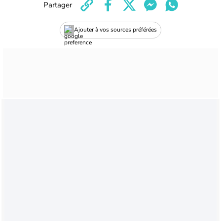
Partager
Ajouter à vos sources préférées