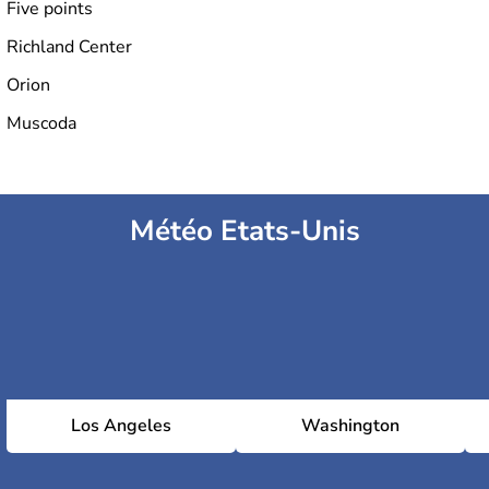
Five points
Richland Center
Orion
Muscoda
Météo Etats-Unis
Los Angeles
Washington