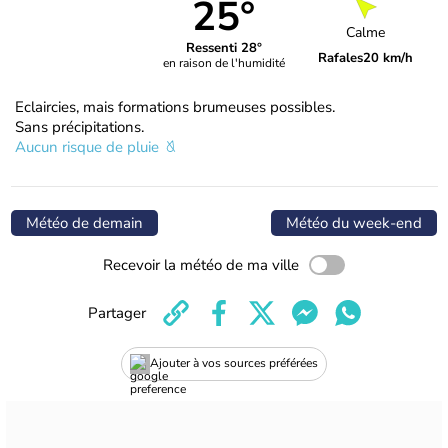
25°
Calme
Ressenti 28°
Rafales
20 km/h
en raison de l'humidité
Eclaircies, mais formations brumeuses possibles.
Sans précipitations.
Aucun risque de pluie
Météo de demain
Météo du week-end
Recevoir la météo de ma ville
Partager
Ajouter à vos sources préférées