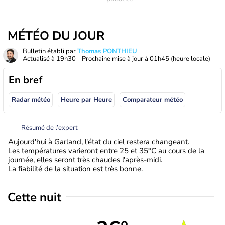
MÉTÉO DU JOUR
Bulletin établi par
Thomas PONTHIEU
Actualisé à
19h30
- Prochaine mise à jour à
01h45
(heure locale)
En bref
Radar météo
Heure par Heure
Comparateur météo
Résumé de l’expert
Aujourd'hui à Garland, l'état du ciel restera changeant.
Les températures varieront entre 25 et 35°C au cours de la
journée, elles seront très chaudes l'après-midi.
La fiabilité de la situation est très bonne.
Cette nuit