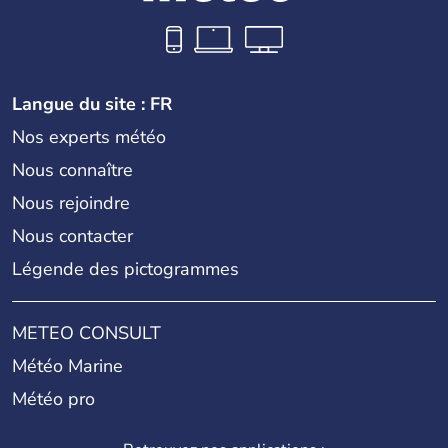
Langue du site : FR
Nos experts météo
Nous connaître
Nous rejoindre
Nous contacter
Légende des pictogrammes
METEO CONSULT
Météo Marine
Météo pro