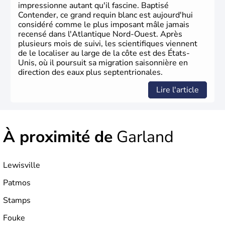
phase de développement intense.
impressionne autant qu'il fascine. Baptisé
Contender, ce grand requin blanc est aujourd'hui
considéré comme le plus imposant mâle jamais
recensé dans l'Atlantique Nord-Ouest. Après
plusieurs mois de suivi, les scientifiques viennent
de le localiser au large de la côte est des États-
Unis, où il poursuit sa migration saisonnière en
direction des eaux plus septentrionales.
Lire l'article
À proximité de
Garland
Lewisville
Patmos
Stamps
Fouke