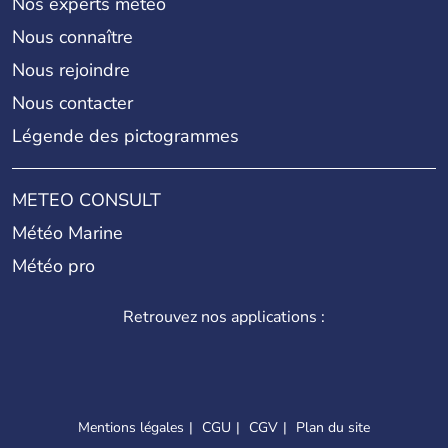
Nos experts météo
Nous connaître
Nous rejoindre
Nous contacter
Légende des pictogrammes
METEO CONSULT
Météo Marine
Météo pro
Retrouvez nos applications :
Mentions légales
CGU
CGV
Plan du site