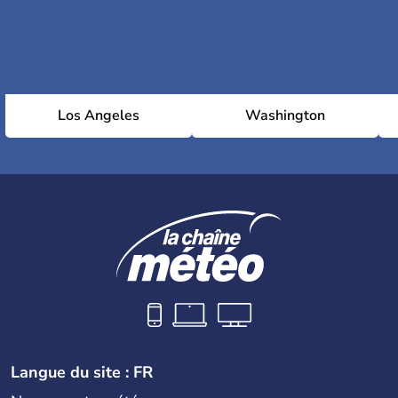
Los Angeles
Washington
Langue du site : FR