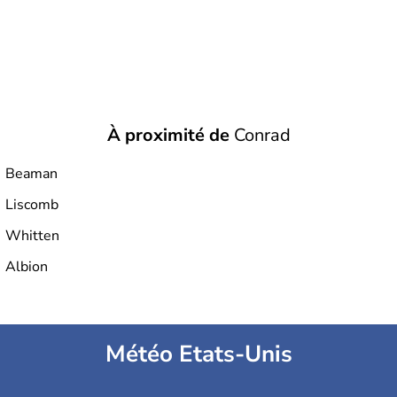
À proximité de
Conrad
Beaman
Liscomb
Whitten
Albion
Météo Etats-Unis