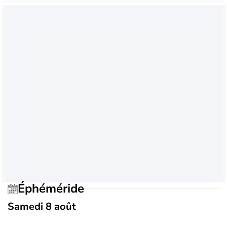
Éphéméride
Samedi 8 août