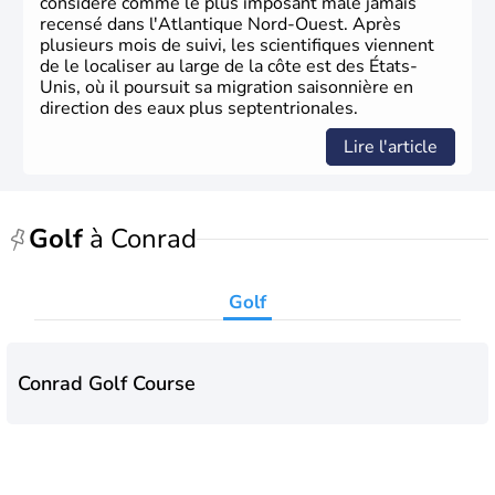
considéré comme le plus imposant mâle jamais
recensé dans l'Atlantique Nord-Ouest. Après
plusieurs mois de suivi, les scientifiques viennent
de le localiser au large de la côte est des États-
Unis, où il poursuit sa migration saisonnière en
direction des eaux plus septentrionales.
Lire l'article
Golf
à Conrad
Golf
Conrad Golf Course