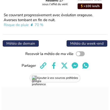
Ressenti 17°
sous l'effet du vent
>100 km/h
Se couvrant progressivement avec évolution orageuse.
Averses tombant en fin de nuit.
Risque de pluie
70 %
Météo de demain
Météo du week-end
Recevoir la météo de ma ville
Partager
Ajouter à vos sources préférées