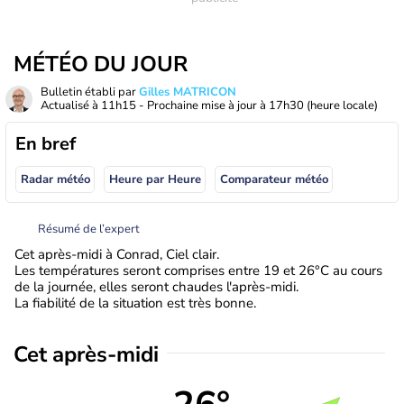
MÉTÉO DU JOUR
Bulletin établi par
Gilles MATRICON
Actualisé à
11h15
- Prochaine mise à jour à
17h30
(heure locale)
En bref
Radar météo
Heure par Heure
Comparateur météo
Résumé de l’expert
Cet après-midi à Conrad, Ciel clair.
Les températures seront comprises entre 19 et 26°C au cours
de la journée, elles seront chaudes l'après-midi.
La fiabilité de la situation est très bonne.
Cet après-midi