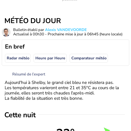
MÉTÉO DU JOUR
Bulletin établi par
Alexis VANDEVOORDE
Actualisé à
00h30
- Prochaine mise à jour à
06h45
(heure locale)
En bref
Radar météo
Heure par Heure
Comparateur météo
Résumé de l’expert
Aujourd'hui à Shelby, le grand ciel bleu ne résistera pas.
Les températures varieront entre 21 et 35°C au cours de la
journée, elles seront très chaudes l'après-midi.
La fiabilité de la situation est très bonne.
Cette nuit