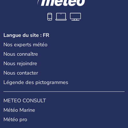
Langue du site : FR
Nos experts météo
Nous connaître
Nous rejoindre
Nous contacter
Légende des pictogrammes
METEO CONSULT
Météo Marine
Météo pro