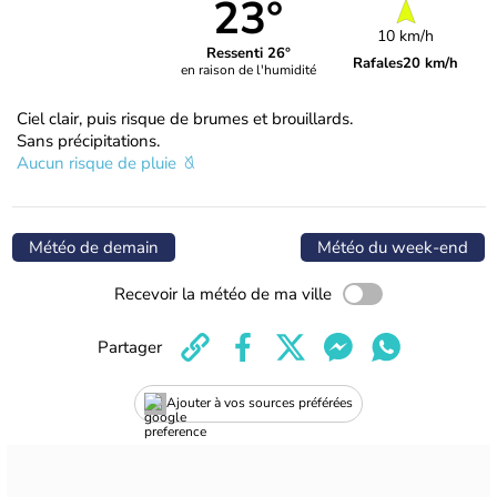
23°
10 km/h
Ressenti 26°
Rafales
20 km/h
en raison de l'humidité
Ciel clair, puis risque de brumes et brouillards.
Sans précipitations.
Aucun risque de pluie
Météo de demain
Météo du week-end
Recevoir la météo de ma ville
Partager
Ajouter à vos sources préférées