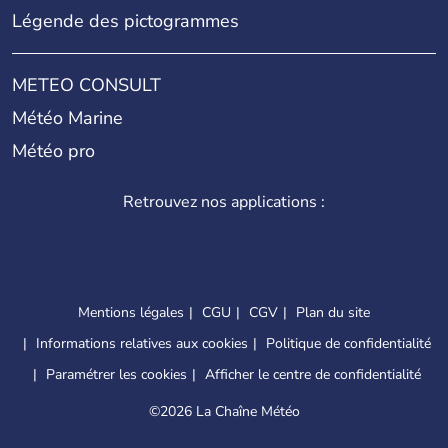
Légende des pictogrammes
METEO CONSULT
Météo Marine
Météo pro
Retrouvez nos applications :
Mentions légales
CGU
CGV
Plan du site
Informations relatives aux cookies
Politique de confidentialité
Paramétrer les cookies
Afficher le centre de confidentialité
©
2026 La Chaîne Météo