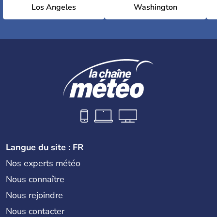
Los Angeles
Washington
Langue du site : FR
Nos experts météo
Nous connaître
Nous rejoindre
Nous contacter