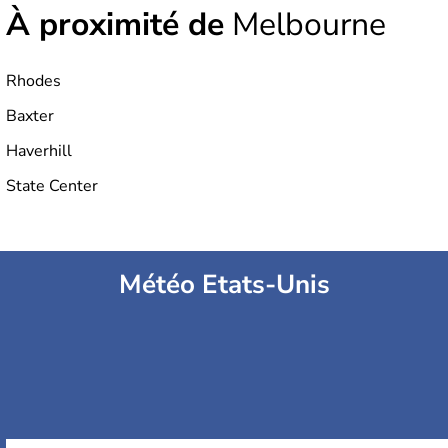
À proximité de
Melbourne
Rhodes
Baxter
Haverhill
State Center
Météo Etats-Unis