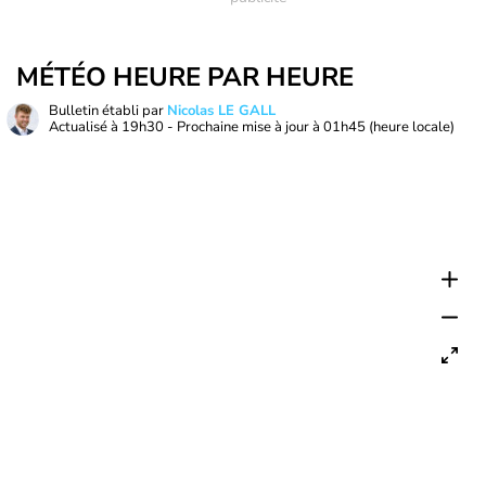
MÉTÉO HEURE PAR HEURE
Bulletin établi par
Nicolas LE GALL
Actualisé à
19h30
- Prochaine mise à jour à
01h45
(heure locale)