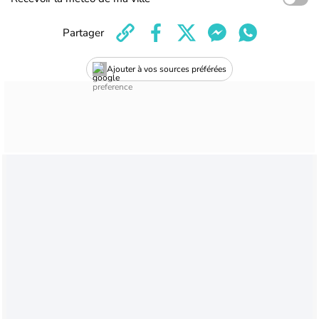
Partager
Ajouter à vos sources préférées