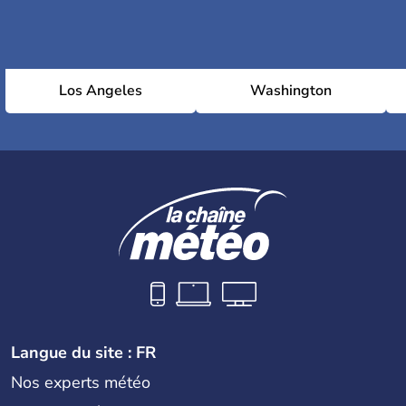
Los Angeles
Washington
Langue du site : FR
Nos experts météo