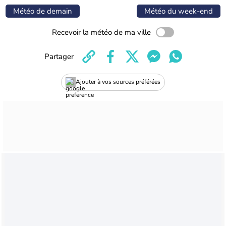
Météo de demain
Météo du week-end
Recevoir la météo de ma ville
Partager
Ajouter à vos sources préférées