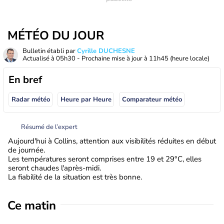
MÉTÉO DU JOUR
Bulletin établi par
Cyrille DUCHESNE
Actualisé à
05h30
- Prochaine mise à jour à
11h45
(heure locale)
En bref
Radar météo
Heure par Heure
Comparateur météo
Résumé de l’expert
Aujourd'hui à Collins, attention aux visibilités réduites en début
de journée.
Les températures seront comprises entre 19 et 29°C, elles
seront chaudes l'après-midi.
La fiabilité de la situation est très bonne.
Ce matin