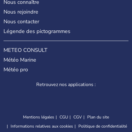
Nous connaître
Nous rejoindre
Nous contacter
Légende des pictogrammes
METEO CONSULT
Météo Marine
Météo pro
Retrouvez nos applications :
Mentions légales
CGU
CGV
Plan du site
Informations relatives aux cookies
Politique de confidentialité