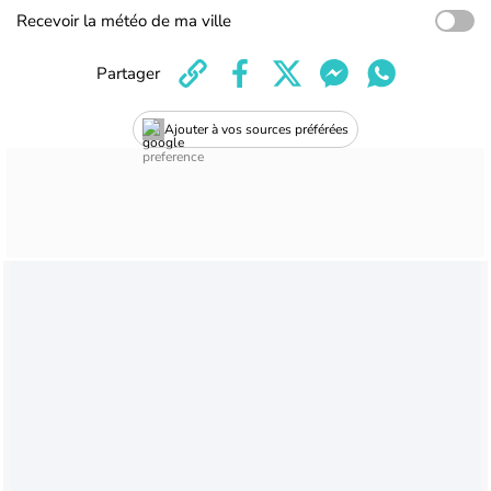
Recevoir la météo de ma ville
Partager
Ajouter à vos sources préférées