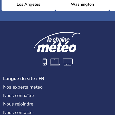
Los Angeles
Washington
Langue du site : FR
Nos experts météo
Nous connaître
Nous rejoindre
Nous contacter