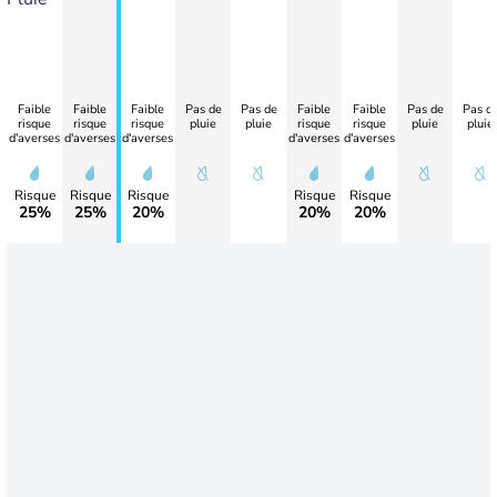
Faible
Faible
Faible
Pas de
Pas de
Faible
Faible
Pas de
Pas d
risque
risque
risque
pluie
pluie
risque
risque
pluie
pluie
d'averses
d'averses
d'averses
d'averses
d'averses
Risque
Risque
Risque
Risque
Risque
25%
25%
20%
20%
20%