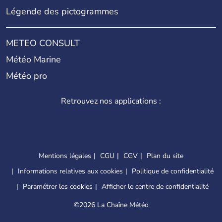
Légende des pictogrammes
METEO CONSULT
Météo Marine
Météo pro
Retrouvez nos applications :
Mentions légales
CGU
CGV
Plan du site
Informations relatives aux cookies
Politique de confidentialité
Paramétrer les cookies
Afficher le centre de confidentialité
©
2026 La Chaîne Météo