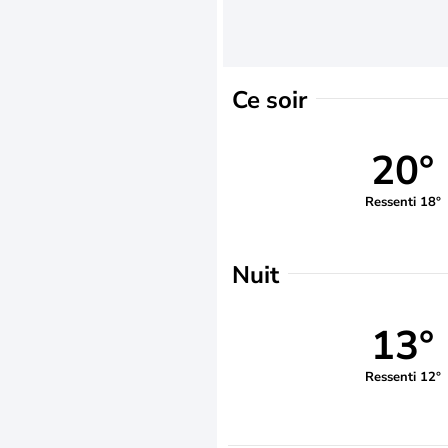
Ce soir
20°
Ressenti 18°
Nuit
13°
Ressenti 12°