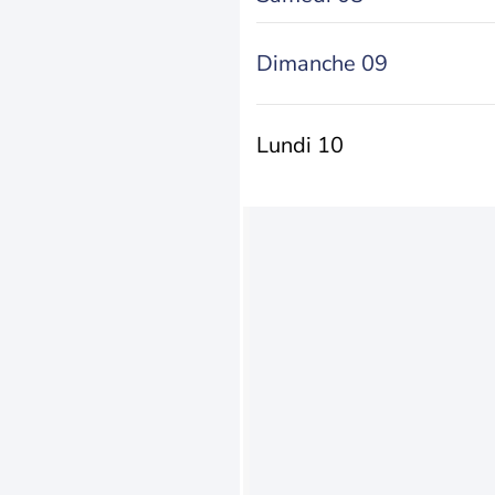
Dimanche 09
Lundi 10