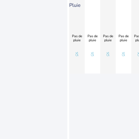
Pluie
Pas de
Pas de
Pas de
Pas de
Pas
pluie
pluie
pluie
pluie
pl