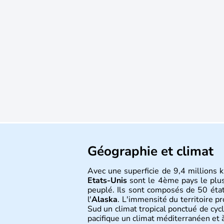
Géographie et climat
Avec une superficie de 9,4 millions k
Etats-Unis
sont le 4ème pays le plu
peuplé. Ils sont composés de 50 état
l'
Alaska
. L'immensité du territoire p
Sud un climat tropical ponctué de cycl
pacifique un climat méditerranéen et à