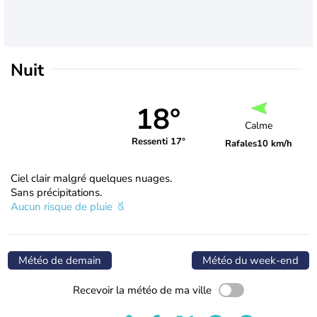
Nuit
18°
Calme
Ressenti 17°
Rafales
10 km/h
Ciel clair malgré quelques nuages.
Sans précipitations.
Aucun risque de pluie
Météo de demain
Météo du week-end
Recevoir la météo de ma ville