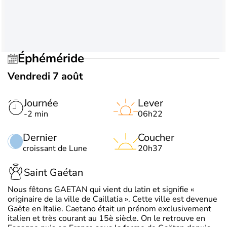
Éphéméride
Vendredi 7 août
Journée
Lever
-2 min
06h22
Dernier
Coucher
croissant de Lune
20h37
Saint Gaétan
Nous fêtons GAETAN qui vient du latin et signifie «
originaire de la ville de Caillatia ». Cette ville est devenue
Gaëte en Italie. Caetano était un prénom exclusivement
italien et très courant au 15è siècle. On le retrouve en