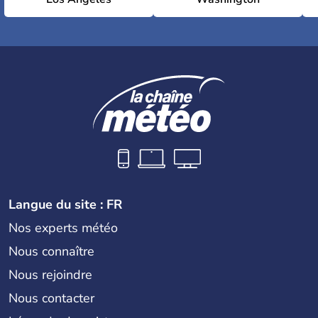
Langue du site : FR
Nos experts météo
Nous connaître
Nous rejoindre
Nous contacter