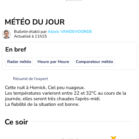
MÉTÉO DU JOUR
Bulletin établi par
Alexis VANDEVOORDE
Actualisé à
11h15
En bref
Radar météo
Heure par Heure
Comparateur météo
Résumé de l’expert
Cette nuit à Hornick, Ciel peu nuageux.
Les températures varieront entre 22 et 32°C au cours de la
journée, elles seront très chaudes l'après-midi.
La fiabilité de la situation est bonne.
Ce soir