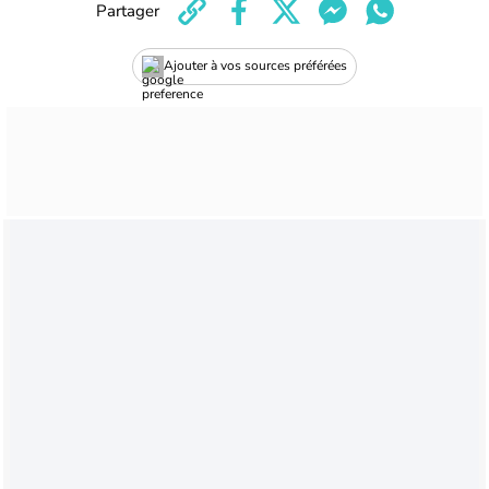
Partager
Ajouter à vos sources préférées