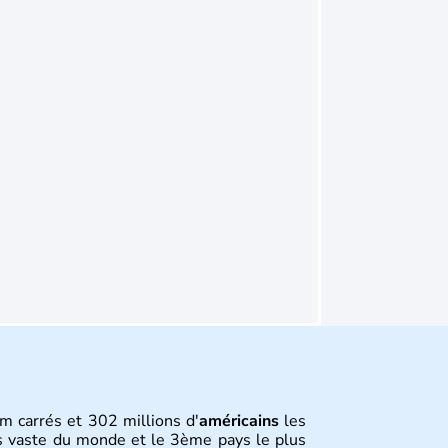
m carrés et 302 millions d'
américains
les
s vaste du monde et le 3ème pays le plus