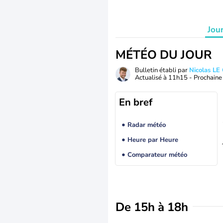
Jou
MÉTÉO DU JOUR
Bulletin établi par
Nicolas LE
Actualisé à
11h15
- Prochaine 
En bref
Radar météo
Heure par Heure
Comparateur météo
De 15h à 18h