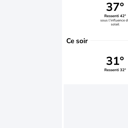
37°
Ressenti 42°
sous l’influence 
soleil
Ce soir
31°
Ressenti 32°