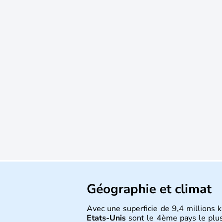
Géographie et climat
Avec une superficie de 9,4 millions k
Etats-Unis
sont le 4ème pays le plu