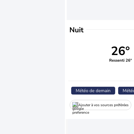
Nuit
26°
Ressenti 26°
Météo de demain
Mété
Ajouter à vos sources préférées