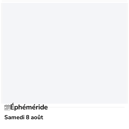
Éphéméride
Samedi 8 août