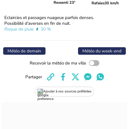
Ressenti 23°
Rafales
30 km/h
Eclaircies et passages nuageux parfois denses.
Possibilité d'averses en fin de nuit.
Risque de pluie
30 %
Météo de demain
Météo du week-end
Recevoir la météo de ma ville
Partager
Ajouter à vos sources préférées