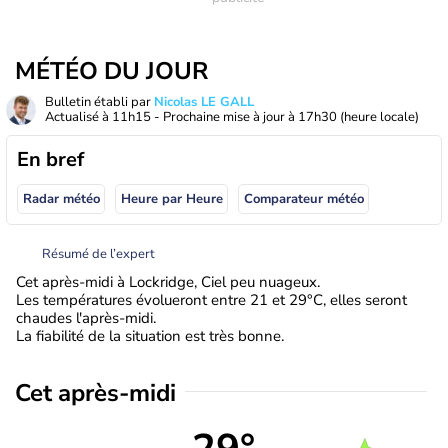
MÉTÉO DU JOUR
Bulletin établi par
Nicolas LE GALL
Actualisé à
11h15
- Prochaine mise à jour à
17h30
(heure locale)
En bref
Radar météo
Heure par Heure
Comparateur météo
Résumé de l’expert
Cet après-midi à Lockridge, Ciel peu nuageux.
Les températures évolueront entre 21 et 29°C, elles seront
chaudes l'après-midi.
La fiabilité de la situation est très bonne.
Cet après-midi