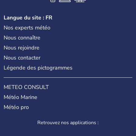
Langue du site : FR
Nos experts météo
Nous connaître
Nous rejoindre
Nous contacter
Légende des pictogrammes
METEO CONSULT
Météo Marine
Météo pro
Retrouvez nos applications :