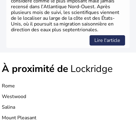
considéré comme le plus imposant mâle jamais
recensé dans l'Atlantique Nord-Ouest. Après
plusieurs mois de suivi, les scientifiques viennent
de le localiser au large de la côte est des États-
Unis, où il poursuit sa migration saisonnière en
direction des eaux plus septentrionales.
Lire l'article
À proximité de
Lockridge
Rome
Westwood
Salina
Mount Pleasant