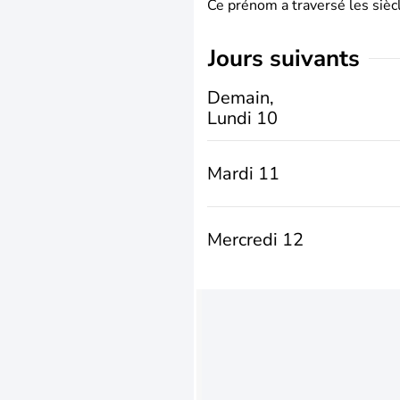
Ce prénom a traversé les siècl
jours suivants
Demain,
Lundi 10
Mardi 11
Mercredi 12