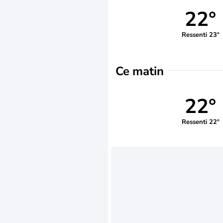
22°
Ressenti 23°
Ce matin
22°
Ressenti 22°