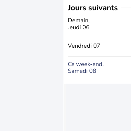
jours suivants
Demain,
Jeudi 06
Vendredi 07
Ce week-end,
Samedi 08