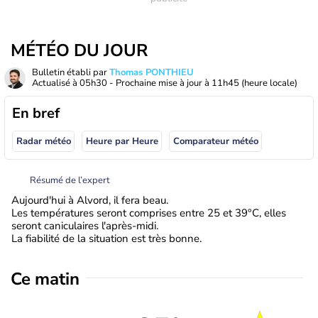
MÉTÉO DU JOUR
Bulletin établi par
Thomas PONTHIEU
Actualisé à
05h30
- Prochaine mise à jour à
11h45
(heure locale)
En bref
Radar météo
Heure par Heure
Comparateur météo
Résumé de l’expert
Aujourd'hui à Alvord, il fera beau.
Les températures seront comprises entre 25 et 39°C, elles
seront caniculaires l'après-midi.
La fiabilité de la situation est très bonne.
Ce matin