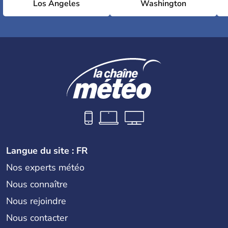
Los Angeles
Washington
Langue du site : FR
Nos experts météo
Nous connaître
Nous rejoindre
Nous contacter