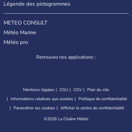
Légende des pictogrammes
METEO CONSULT
Météo Marine
Météo pro
Retrouvez nos applications :
Mentions légales
CGU
CGV
Plan du site
Informations relatives aux cookies
Politique de confidentialité
Paramétrer les cookies
Afficher le centre de confidentialité
©
2026 La Chaîne Météo