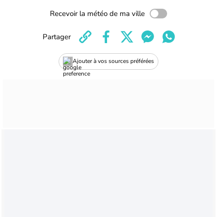
Recevoir la météo de ma ville
Partager
Ajouter à vos sources préférées