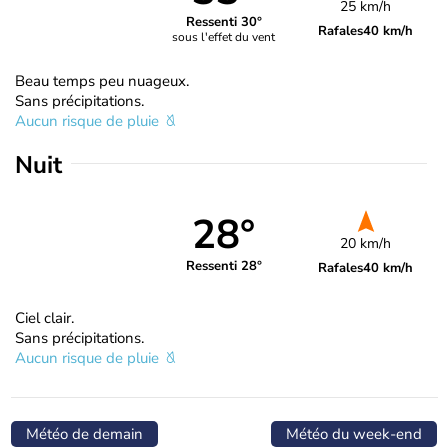
25 km/h
Ressenti 30°
Rafales
40 km/h
sous l'effet du vent
Beau temps peu nuageux.
Sans précipitations.
Aucun risque de pluie
Nuit
28°
20 km/h
Ressenti 28°
Rafales
40 km/h
Ciel clair.
Sans précipitations.
Aucun risque de pluie
Météo de demain
Météo du week-end