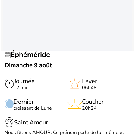
Éphéméride
Dimanche 9 août
Journée
Lever
-2 min
06h48
Dernier
Coucher
croissant de Lune
20h24
Saint Amour
Nous fêtons AMOUR. Ce prénom parle de lui-même et