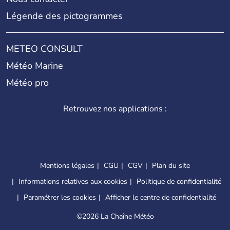
Légende des pictogrammes
METEO CONSULT
Météo Marine
Météo pro
Retrouvez nos applications :
Mentions légales
CGU
CGV
Plan du site
Informations relatives aux cookies
Politique de confidentialité
Paramétrer les cookies
Afficher le centre de confidentialité
©
2026 La Chaîne Météo