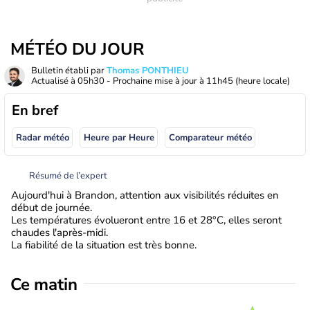
MÉTÉO DU JOUR
Bulletin établi par
Thomas PONTHIEU
Actualisé à
05h30
- Prochaine mise à jour à
11h45
(heure locale)
En bref
Radar météo
Heure par Heure
Comparateur météo
Résumé de l’expert
Aujourd'hui à Brandon, attention aux visibilités réduites en
début de journée.
Les températures évolueront entre 16 et 28°C, elles seront
chaudes l'après-midi.
La fiabilité de la situation est très bonne.
Ce matin