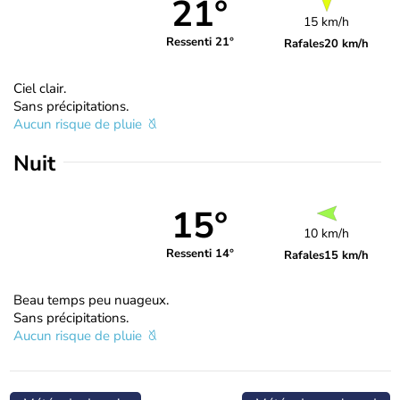
21°
15 km/h
Ressenti 21°
Rafales
20 km/h
Ciel clair.
Sans précipitations.
Aucun risque de pluie
Nuit
15°
10 km/h
Ressenti 14°
Rafales
15 km/h
Beau temps peu nuageux.
Sans précipitations.
Aucun risque de pluie