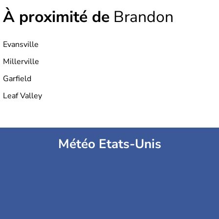
À proximité de
Brandon
Evansville
Millerville
Garfield
Leaf Valley
Météo Etats-Unis