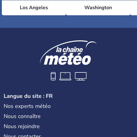
Los Angeles
Washington
Langue du site : FR
Nos experts météo
Nous connaître
Nous rejoindre
Nous contacter