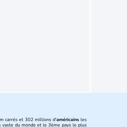
m carrés et 302 millions d'
américains
les
s vaste du monde et le 3ème pays le plus