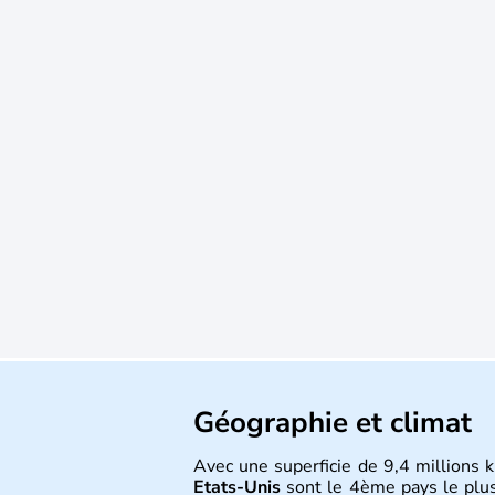
Géographie et climat
Avec une superficie de 9,4 millions k
Etats-Unis
sont le 4ème pays le plu