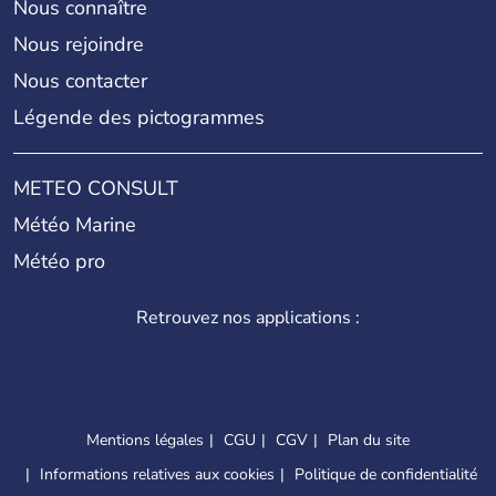
Nous connaître
Nous rejoindre
Nous contacter
Légende des pictogrammes
METEO CONSULT
Météo Marine
Météo pro
Retrouvez nos applications :
Mentions légales
CGU
CGV
Plan du site
Informations relatives aux cookies
Politique de confidentialité