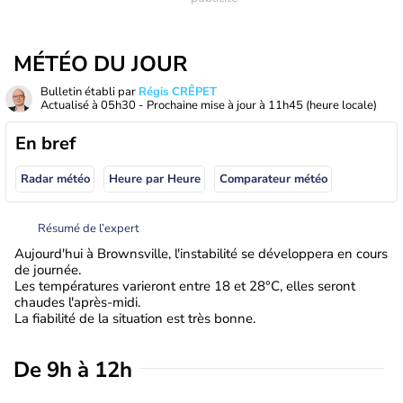
MÉTÉO DU JOUR
Bulletin établi par
Régis CRÊPET
Actualisé à
05h30
- Prochaine mise à jour à
11h45
(heure locale)
En bref
Radar météo
Heure par Heure
Comparateur météo
Résumé de l’expert
Aujourd'hui à Brownsville, l'instabilité se développera en cours
de journée.
Les températures varieront entre 18 et 28°C, elles seront
chaudes l'après-midi.
La fiabilité de la situation est très bonne.
De 9h à 12h