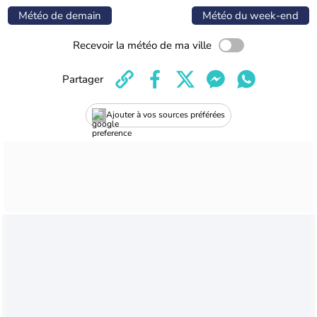
Météo de demain
Météo du week-end
Recevoir la météo de ma ville
Partager
Ajouter à vos sources préférées