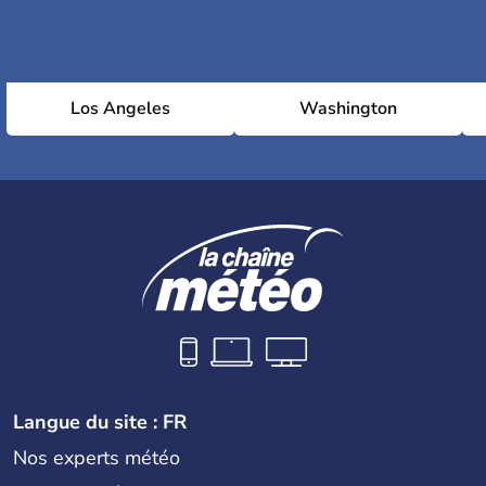
Los Angeles
Washington
Langue du site : FR
Nos experts météo