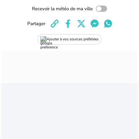
Recevoir la météo de ma ville
Partager
Ajouter à vos sources préférées