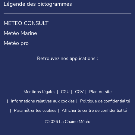
Légende des pictogrammes
METEO CONSULT
Météo Marine
Météo pro
Retrouvez nos applications :
Mentions légales
CGU
CGV
Plan du site
Informations relatives aux cookies
Politique de confidentialité
Paramétrer les cookies
Afficher le centre de confidentialité
©
2026 La Chaîne Météo