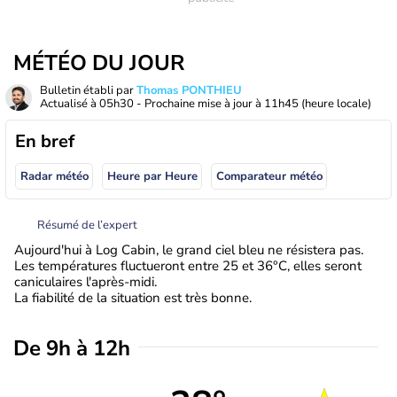
MÉTÉO DU JOUR
Bulletin établi par
Thomas PONTHIEU
Actualisé à
05h30
- Prochaine mise à jour à
11h45
(heure locale)
En bref
Radar météo
Heure par Heure
Comparateur météo
Résumé de l’expert
Aujourd'hui à Log Cabin, le grand ciel bleu ne résistera pas.
Les températures fluctueront entre 25 et 36°C, elles seront
caniculaires l'après-midi.
La fiabilité de la situation est très bonne.
De 9h à 12h