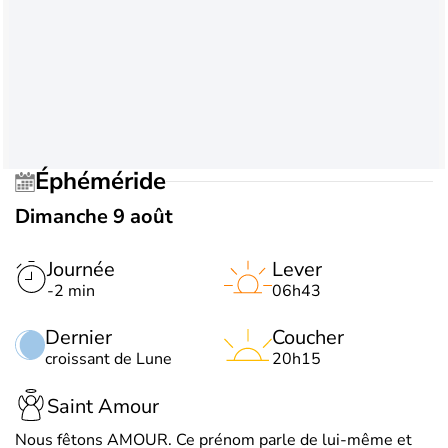
Éphéméride
Dimanche 9 août
Journée
Lever
-2 min
06h43
Dernier
Coucher
croissant de Lune
20h15
Saint Amour
Nous fêtons AMOUR. Ce prénom parle de lui-même et