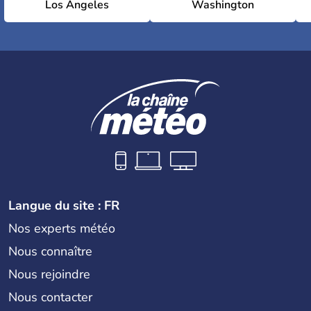
Los Angeles
Washington
Langue du site : FR
Nos experts météo
Nous connaître
Nous rejoindre
Nous contacter