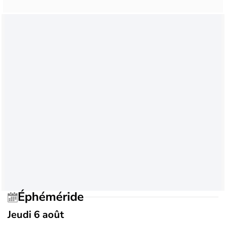
Éphéméride
Jeudi 6 août