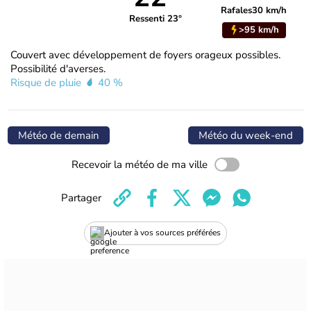
Rafales
30 km/h
Ressenti 23°
>95 km/h
Couvert avec développement de foyers orageux possibles.
Possibilité d'averses.
Risque de pluie
40 %
Météo de demain
Météo du week-end
Recevoir la météo de ma ville
Partager
Ajouter à vos sources préférées