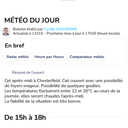
MÉTÉO DU JOUR
Bulletin établi par
Cyrille DUCHESNE
Actualisé à
11h15
- Prochaine mise à jour à
17h30
(heure locale)
En bref
Radar météo
Heure par Heure
Comparateur météo
Résumé de l’expert
Cet après-midi à Chesterfield, Ciel couvert avec une possibilité
de foyers orageux. Possibilité de quelques gouttes.
Les températures fluctueront entre 22 et 26°C au cours de la
journée, elles seront chaudes l'après-midi.
La fiabilité de la situation est très bonne.
De 15h à 18h