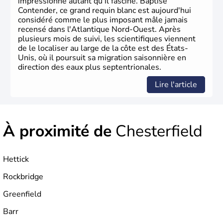
impressionne autant qu'il fascine. Baptisé
Contender, ce grand requin blanc est aujourd'hui
considéré comme le plus imposant mâle jamais
recensé dans l'Atlantique Nord-Ouest. Après
plusieurs mois de suivi, les scientifiques viennent
de le localiser au large de la côte est des États-
Unis, où il poursuit sa migration saisonnière en
direction des eaux plus septentrionales.
Lire l'article
À proximité de
Chesterfield
Hettick
Rockbridge
Greenfield
Barr