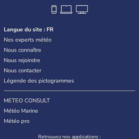
Langue du site : FR
Nos experts météo
Nous connaître
Nous rejoindre
Nous contacter
Légende des pictogrammes
METEO CONSULT
Météo Marine
Météo pro
Retrouvez nos applications :