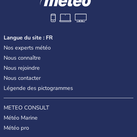
Langue du site : FR
Nos experts météo
Nous connaître
Nous rejoindre
Nous contacter
Légende des pictogrammes
METEO CONSULT
Météo Marine
Météo pro