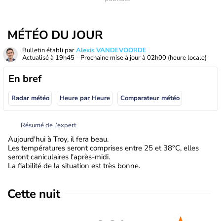
MÉTÉO DU JOUR
Bulletin établi par
Alexis VANDEVOORDE
Actualisé à
19h45
- Prochaine mise à jour à
02h00
(heure locale)
En bref
Radar météo
Heure par Heure
Comparateur météo
Résumé de l’expert
Aujourd'hui à Troy, il fera beau.
Les températures seront comprises entre 25 et 38°C, elles
seront caniculaires l'après-midi.
La fiabilité de la situation est très bonne.
Cette nuit