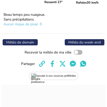
Ressenti 27°
Rafales
30 km/h
Beau temps peu nuageux.
Sans précipitations.
Aucun risque de pluie
Météo de demain
Météo du week-end
Recevoir la météo de ma ville
Partager
Ajouter à vos sources préférées