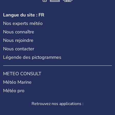
Langue du site : FR
Nos experts météo
Nous connaître
Nous rejoindre
Nous contacter
Légende des pictogrammes
METEO CONSULT
Météo Marine
Météo pro
Retrouvez nos applications :