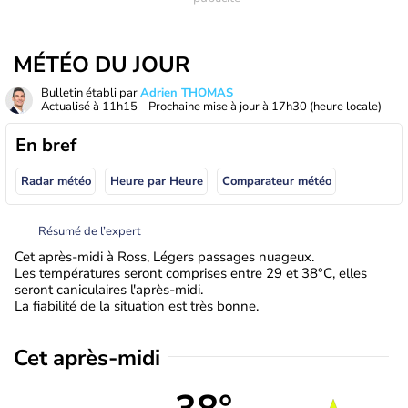
MÉTÉO DU JOUR
Bulletin établi par
Adrien THOMAS
Actualisé à
11h15
- Prochaine mise à jour à
17h30
(heure locale)
En bref
Radar météo
Heure par Heure
Comparateur météo
Résumé de l’expert
Cet après-midi à Ross, Légers passages nuageux.
Les températures seront comprises entre 29 et 38°C, elles
seront caniculaires l'après-midi.
La fiabilité de la situation est très bonne.
Cet après-midi