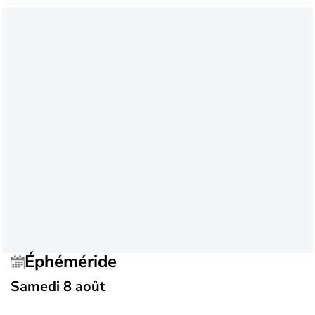
Éphéméride
Samedi 8 août