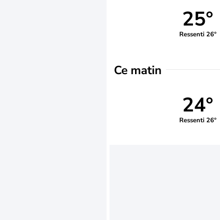
25°
Ressenti 26°
Ce matin
24°
Ressenti 26°