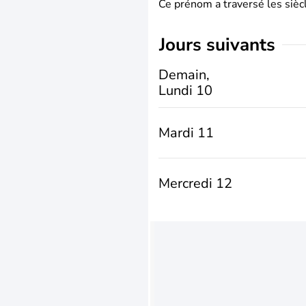
Ce prénom a traversé les siècl
jours suivants
Demain,
Lundi 10
Mardi 11
Mercredi 12